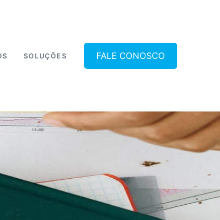
FALE CONOSCO
OS
SOLUÇÕES