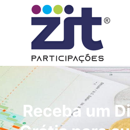
Receba um Di